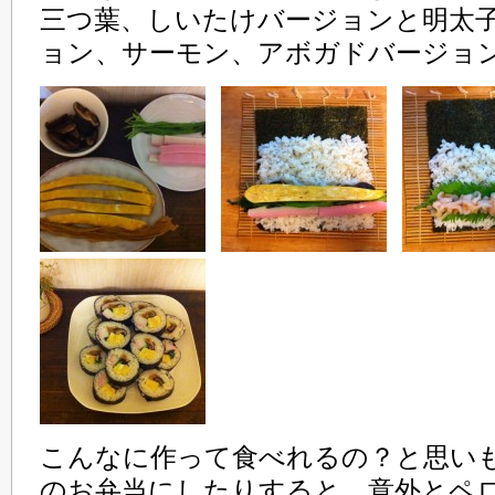
三つ葉、しいたけバージョンと明太
ョン、サーモン、アボガドバージョ
こんなに作って食べれるの？と思い
のお弁当にしたりすると、意外とペ