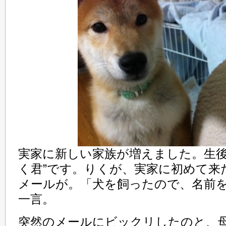
実家に新しい家族が増えました。生後
く君”です。りくが、実家に初めて来
メールが。「犬を飼ったので、名前
一言。
突然のメールにビックリしたのと、