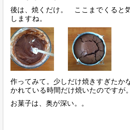
後は、焼くだけ。 ここまでくると
しますね。
作ってみて。少しだけ焼きすぎたか
かれている時間だけ焼いたのですが
お菓子は、奥が深い。。