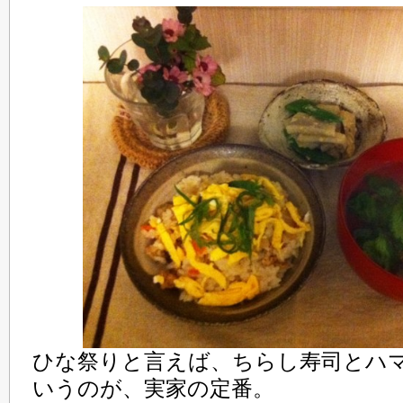
ひな祭りと言えば、ちらし寿司とハ
いうのが、実家の定番。