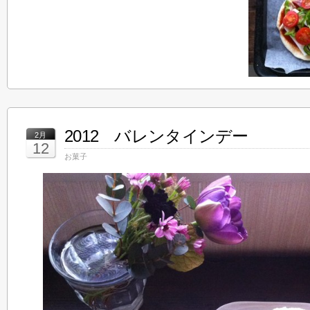
2012 バレンタインデー
2月
12
お菓子