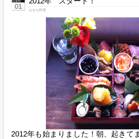
2012年 スタート！
1月
01
おせち料理
2012年も始まりました！朝、起きて