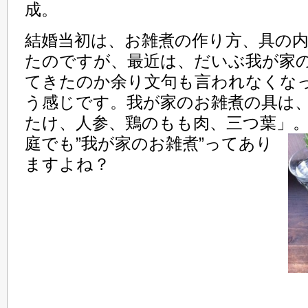
成。
結婚当初は、お雑煮の作り方、具の
たのですが、最近は、だいぶ我が家
てきたのか余り文句も言われなくな
う感じです。我が家のお雑煮の具は
たけ、人参、鶏のもも肉、三つ葉」
庭でも”我が家のお雑煮”ってあり
ますよね？