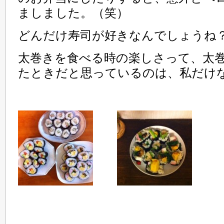
ましました。（笑）
どんだけ寿司が好きなんでしょうね
太巻きを食べる時の楽しさって、太
たときだと思っているのは、私だけ