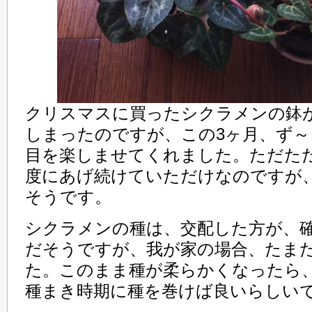
クリスマスに買ったシクラメンの鉢
しまったのですが、この3ヶ月、ず
目を楽しませてくれました。ただた
度にあげ続けていただけなのですが
そうです。
シクラメンの種は、交配した方が、
だそうですが、我が家の場合、たま
た。このまま種が柔らかくなったら
種まき時期に種を巻けば良いらしい