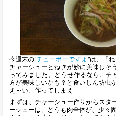
今週末の”
チューボーですよ
”は、「
チャーシューとねぎが妙に美味しそ
ってみました。どうせ作るなら、チ
方が美味しいかも？と食いしん坊虫
え～い、作ってしまえ。
まずは、チャーシュー作りからスタ
ーシューは、どうも肉全体が、少々