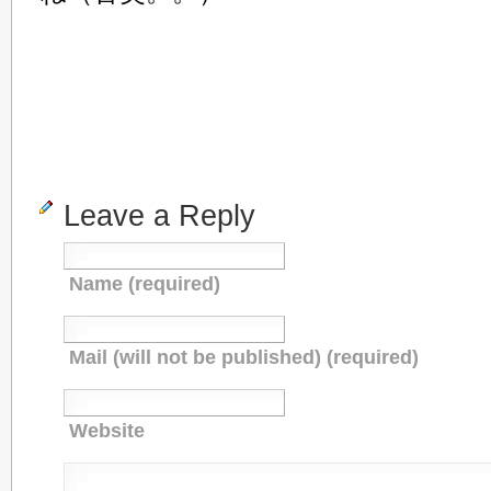
Leave a Reply
Name (required)
Mail (will not be published) (required)
Website