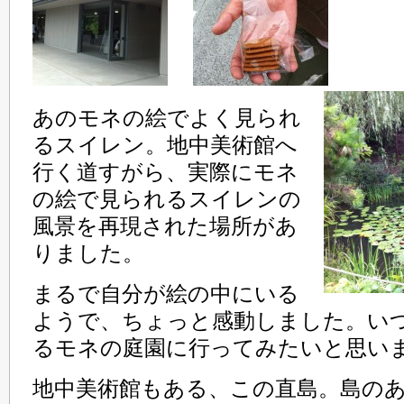
あのモネの絵でよく見られ
るスイレン。地中美術館へ
行く道すがら、実際にモネ
の絵で見られるスイレンの
風景を再現された場所があ
りました。
まるで自分が絵の中にいる
ようで、ちょっと感動しました。い
るモネの庭園に行ってみたいと思い
地中美術館もある、この直島。島の