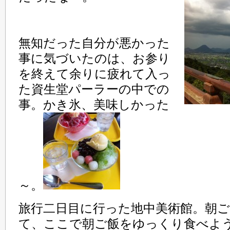
無知だった自分が悪かった
事に気づいたのは、お参り
を終えて余りに疲れて入っ
た資生堂パーラーの中での
事。かき氷、美味しかった
～。
旅行二日目に行った地中美術館。朝
て、ここで朝ご飯をゆっくり食べよ