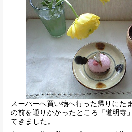
スーパーへ買い物へ行った帰りにた
の前を通りかかったところ「道明寺
てきました。