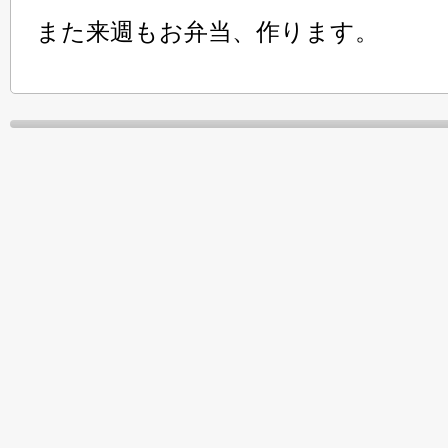
また来週もお弁当、作ります。