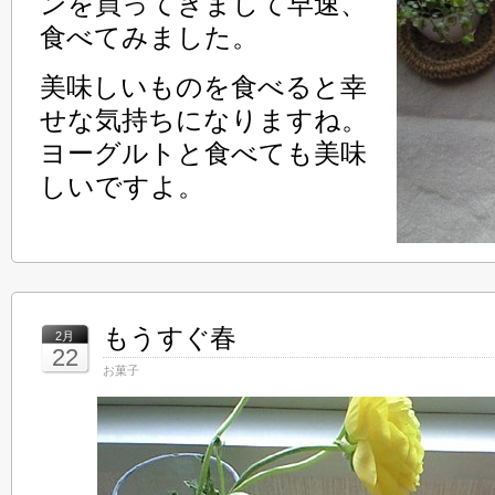
ンを買ってきまして早速、
食べてみました。
美味しいものを食べると幸
せな気持ちになりますね。
ヨーグルトと食べても美味
しいですよ。
もうすぐ春
2月
22
お菓子