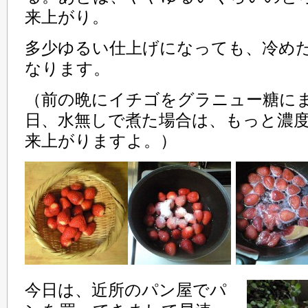
来上がり。
多少ゆるい仕上げになっても、冷め
なります。
（前の晩にイチゴをグラニュー糖に
日、水無しで煮た場合は、もっと濃
来上がりますよ。）
今日は、近所のパン屋でパ