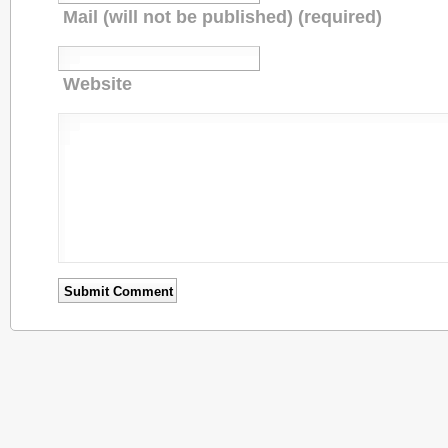
Mail (will not be published) (required)
Website