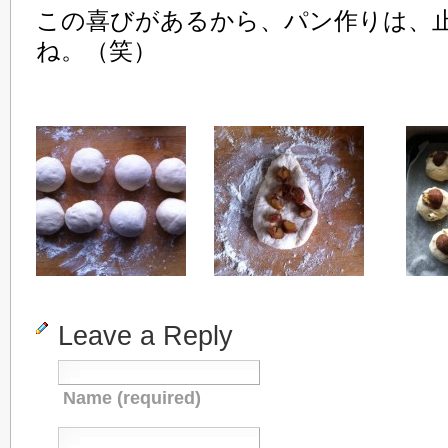
この喜びがあるから、パン作りは、
ね。（笑）
Leave a Reply
Name (required)