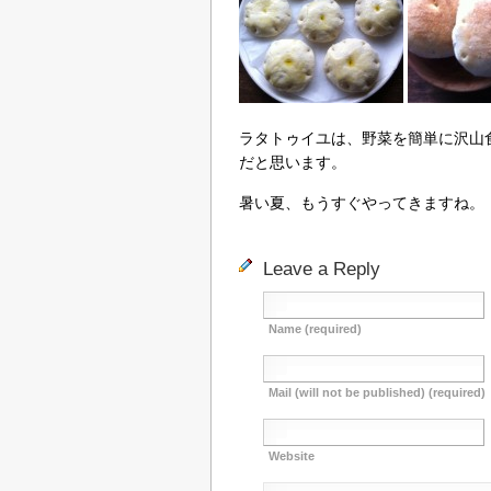
ラタトゥイユは、野菜を簡単に沢山
だと思います。
暑い夏、もうすぐやってきますね。
Leave a Reply
Name (required)
Mail (will not be published) (required)
Website