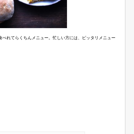
食べれてらくちんメニュー。忙しい方には、ピッタリメニュー