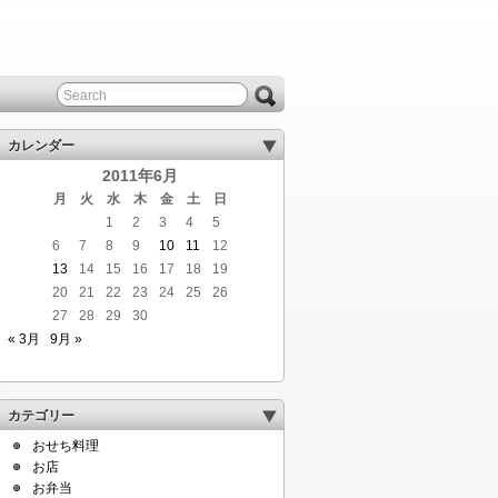
カレンダー
2011年6月
月
火
水
木
金
土
日
1
2
3
4
5
6
7
8
9
10
11
12
13
14
15
16
17
18
19
20
21
22
23
24
25
26
27
28
29
30
« 3月
9月 »
カテゴリー
おせち料理
お店
お弁当