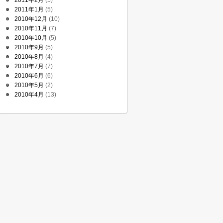
2011年2月
(5)
2011年1月
(5)
2010年12月
(10)
2010年11月
(7)
2010年10月
(5)
2010年9月
(5)
2010年8月
(4)
2010年7月
(7)
2010年6月
(6)
2010年5月
(2)
2010年4月
(13)