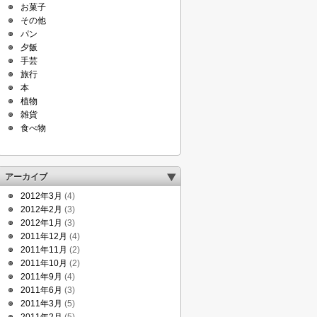
お菓子
その他
パン
夕飯
手芸
旅行
本
植物
雑貨
食べ物
アーカイブ
2012年3月
(4)
2012年2月
(3)
2012年1月
(3)
2011年12月
(4)
2011年11月
(2)
2011年10月
(2)
2011年9月
(4)
2011年6月
(3)
2011年3月
(5)