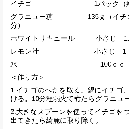
イチゴ 1パック（約30
グラニュー糖 135ｇ（イチゴ
分）
ホワイトリキュール 小さじ 1.
レモン汁 小さじ 1
水 100ｃｃ
＜作り方＞
1.イチゴのへたを取る。鍋にイチゴ
ける。10分程弱火で煮たらグラニュ
2.大きなスプーンを使ってイチゴを
出てきたら綺麗に取り除く。