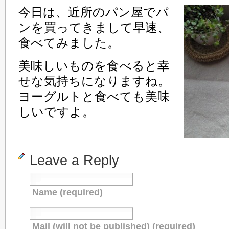
今日は、近所のパン屋でパ
ンを買ってきまして早速、
食べてみました。
美味しいものを食べると幸
せな気持ちになりますね。
ヨーグルトと食べても美味
しいですよ。
Leave a Reply
Name (required)
Mail (will not be published) (required)