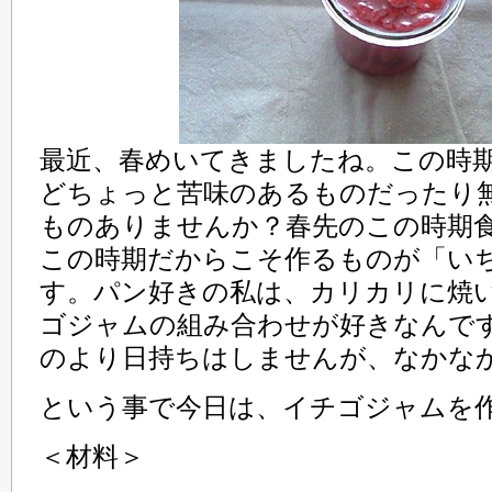
最近、春めいてきましたね。この時
どちょっと苦味のあるものだったり
ものありませんか？春先のこの時期
この時期だからこそ作るものが「い
す。パン好きの私は、カリカリに焼
ゴジャムの組み合わせが好きなんで
のより日持ちはしませんが、なかな
という事で今日は、イチゴジャムを
＜材料＞