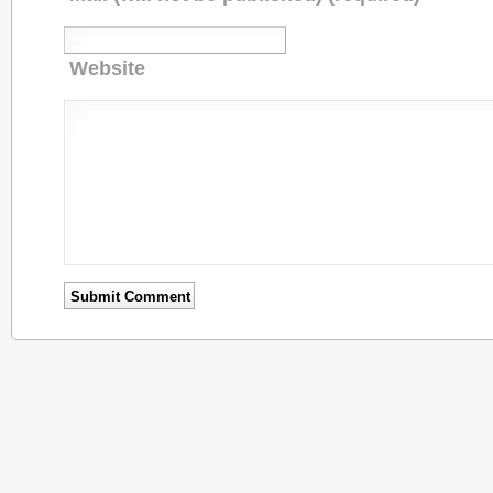
Website