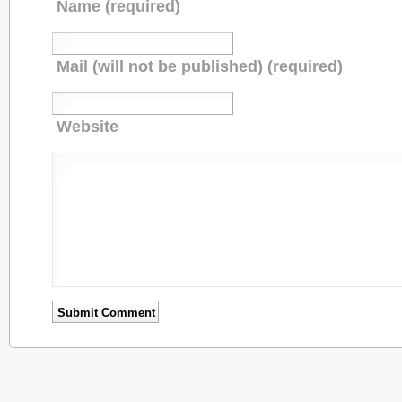
Name (required)
Mail (will not be published) (required)
Website