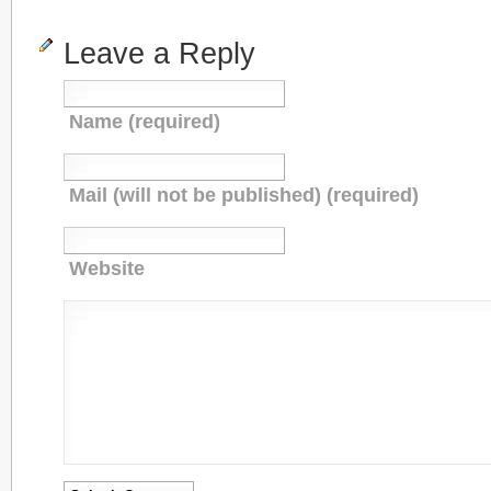
Leave a Reply
Name (required)
Mail (will not be published) (required)
Website