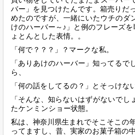
買い物をしていてたまたまスーパー
バー」を見つけたんです。箱売りだ
めたのですが、一緒にいたウチのダ
けのハーバー～♪」と例のフレーズを
ょとんとした表情。。
「何で？？？」？マークな私。
「ありあけのハーバー」知ってるで
ら、
「何の話をしてるの？」とそっけな
「そんな、知らないはずがないでし
たケンミンショー状態。
私は、神奈川県生まれでそこそこの
ってますし、昔、実家のお菓子箱の