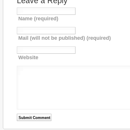
Leave a Reply
Name (required)
Mail (will not be published) (required)
Website