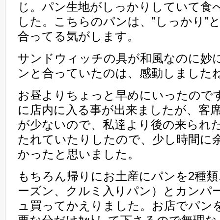
じ。パン生地がしっかりしていて食
した。こちらのパンは、”しっかり”
合ってる気がします。
サンドウィッチの具が和風なのに妙
ンと合っていたのは、感動しました
お昼よりちょっと早めにいったので
に店内に入る事が出来ましたが、客
が少ないので、私達より後の来られ
たれていたりしたので、少し時間に
かったと思いました。
もちろん帰りにお土産にパンを2種
ーズン、クルミ入りパン）とカンパ
ュ買ってかえりました。お店でパン