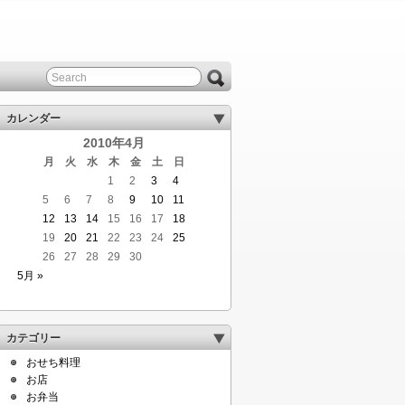
カレンダー
2010年4月
月
火
水
木
金
土
日
1
2
3
4
5
6
7
8
9
10
11
12
13
14
15
16
17
18
19
20
21
22
23
24
25
26
27
28
29
30
5月 »
カテゴリー
おせち料理
お店
お弁当