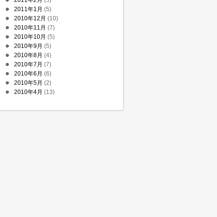
2011年2月
(5)
2011年1月
(5)
2010年12月
(10)
2010年11月
(7)
2010年10月
(5)
2010年9月
(5)
2010年8月
(4)
2010年7月
(7)
2010年6月
(6)
2010年5月
(2)
2010年4月
(13)