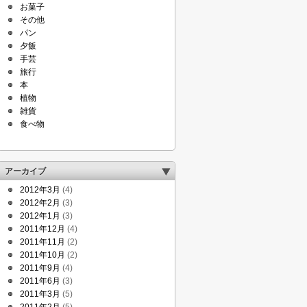
お菓子
その他
パン
夕飯
手芸
旅行
本
植物
雑貨
食べ物
アーカイブ
2012年3月
(4)
2012年2月
(3)
2012年1月
(3)
2011年12月
(4)
2011年11月
(2)
2011年10月
(2)
2011年9月
(4)
2011年6月
(3)
2011年3月
(5)