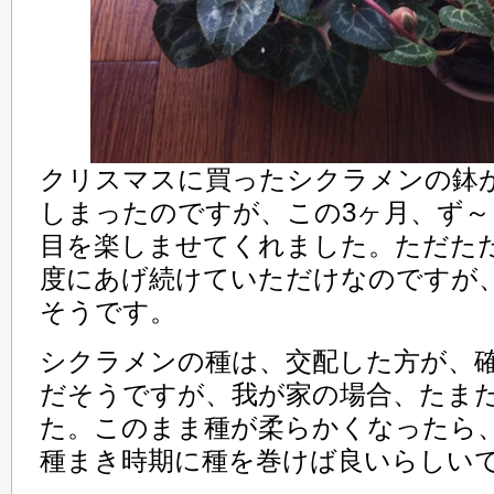
クリスマスに買ったシクラメンの鉢
しまったのですが、この3ヶ月、ず
目を楽しませてくれました。ただた
度にあげ続けていただけなのですが
そうです。
シクラメンの種は、交配した方が、
だそうですが、我が家の場合、たま
た。このまま種が柔らかくなったら
種まき時期に種を巻けば良いらしい