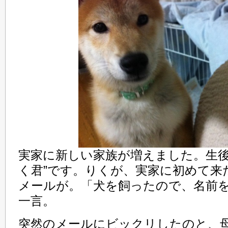
実家に新しい家族が増えました。生後
く君”です。りくが、実家に初めて来
メールが。「犬を飼ったので、名前
一言。
突然のメールにビックリしたのと、