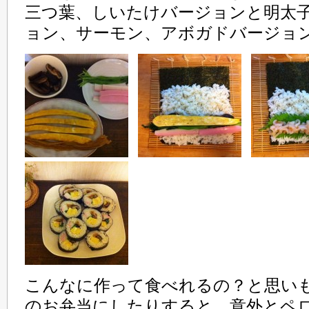
三つ葉、しいたけバージョンと明太
ョン、サーモン、アボガドバージョ
こんなに作って食べれるの？と思い
のお弁当にしたりすると、意外とペ