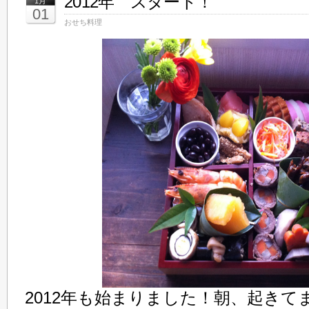
2012年 スタート！
1月
01
おせち料理
2012年も始まりました！朝、起きて