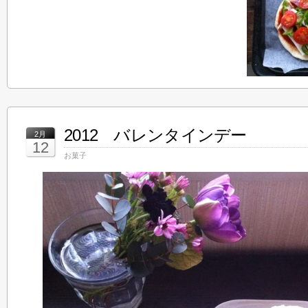
2012 バレンタインデー
2月
12
お菓子