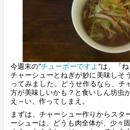
今週末の”
チューボーですよ
”は、「
チャーシューとねぎが妙に美味しそ
ってみました。どうせ作るなら、チ
方が美味しいかも？と食いしん坊虫
え～い、作ってしまえ。
まずは、チャーシュー作りからスタ
ーシューは、どうも肉全体が、少々