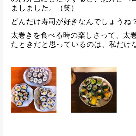
ましました。（笑）
どんだけ寿司が好きなんでしょうね
太巻きを食べる時の楽しさって、太
たときだと思っているのは、私だけ