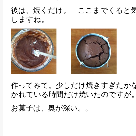
後は、焼くだけ。 ここまでくると
しますね。
作ってみて。少しだけ焼きすぎたか
かれている時間だけ焼いたのですが
お菓子は、奥が深い。。