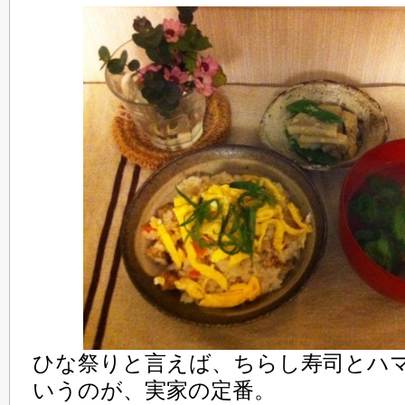
ひな祭りと言えば、ちらし寿司とハ
いうのが、実家の定番。