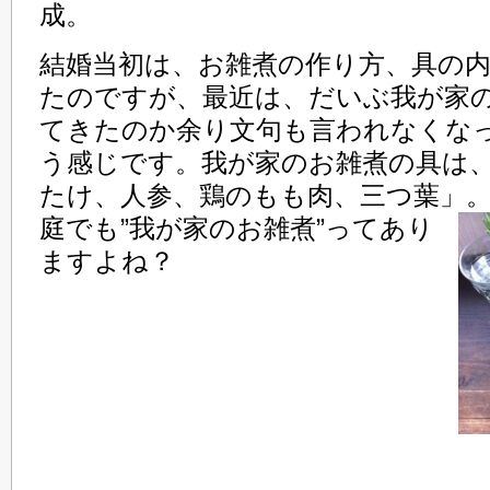
成。
結婚当初は、お雑煮の作り方、具の
たのですが、最近は、だいぶ我が家
てきたのか余り文句も言われなくな
う感じです。我が家のお雑煮の具は
たけ、人参、鶏のもも肉、三つ葉」
庭でも”我が家のお雑煮”ってあり
ますよね？