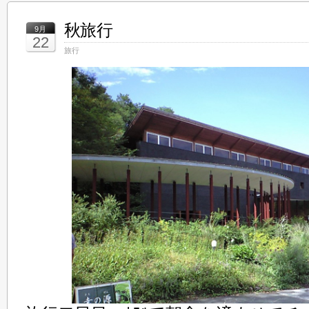
秋旅行
9月
22
旅行