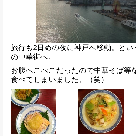
旅行も2日めの夜に神戸へ移動。とい
の中華街へ。
お腹ぺこぺこだったので中華そば等
食べてしまいました。（笑）