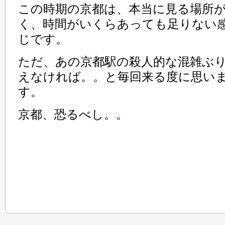
この時期の京都は、本当に見る場所
く、時間がいくらあっても足りない
じです。
ただ、あの京都駅の殺人的な混雑ぶ
えなければ。。と毎回来る度に思い
す。
京都、恐るべし。。