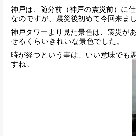
神戸は、随分前（神戸の震災前）に
なのですが、震災後初めて今回来ま
神戸タワーより見た景色は、震災が
せるくらいきれいな景色でした。
時が経つという事は、いい意味でも
すね。