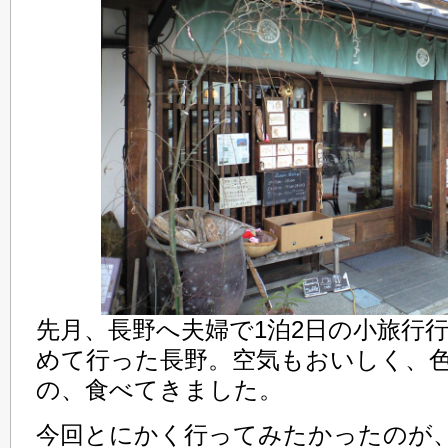
先月、長野へ夫婦で1泊2日の小旅行
めて行った長野。空気もおいしく、
の、食べてきました。
今回とにかく行ってみたかったのが