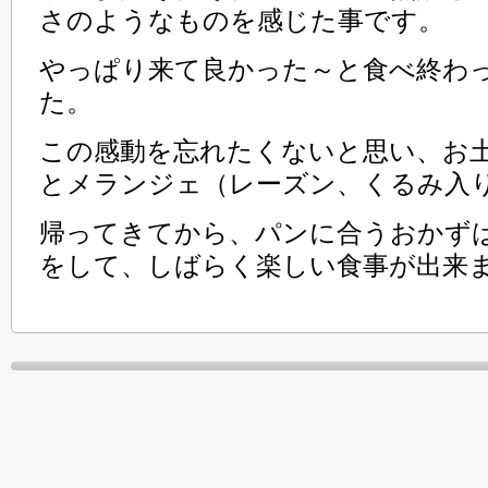
さのようなものを感じた事です。
やっぱり来て良かった～と食べ終わ
た。
この感動を忘れたくないと思い、お
とメランジェ（レーズン、くるみ入
帰ってきてから、パンに合うおかず
をして、しばらく楽しい食事が出来