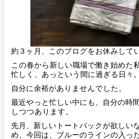
約３ヶ月、このブログをお休みして
この春から新しい職場で働き始めた
忙しく、あっという間に過ぎる日々
自分に余裕がありませんでした。
最近やっと忙しい中にも、自分の時
しつつあります。
先月、新しいトートバックが欲しい
め、今回は、ブルーのラインの入っ