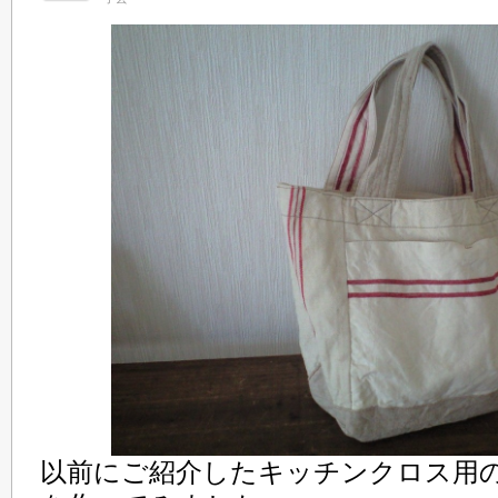
以前にご紹介したキッチンクロス用