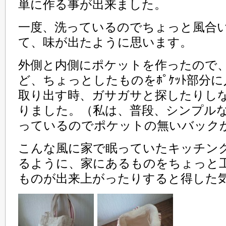
単に作る事が出来ました。
一度、洗っているのでちょっと風合
て、味が出たように思います。
外側と内側にポケットを作ったので
ど、ちょっとしたものをﾎﾟｹｯﾄ部分
取り出す時、ガサガサと探したりし
りました。（私は、普段、シンプル
っているのでポケットの無いバック
こんな風に家で眠っていたキッチン
るように、家にあるものをちょっと
ものが出来上がったりすると得した