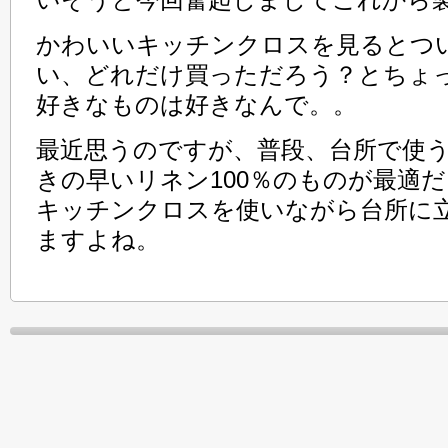
かわいいキッチンクロスを見るとつ
い、どれだけ買っただろう？とちょ
好きなものは好きなんで。。
最近思うのですが、普段、台所で使
きの早いリネン100％のものが最適
キッチンクロスを使いながら台所に
ますよね。