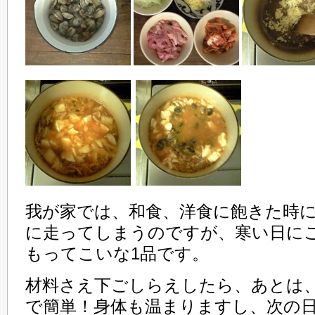
我が家では、和食、洋食に飽きた時
に走ってしまうのですが、寒い日に
もってこいな1品です。
材料さえ下ごしらえしたら、あとは
で簡単！身体も温まりますし、次の