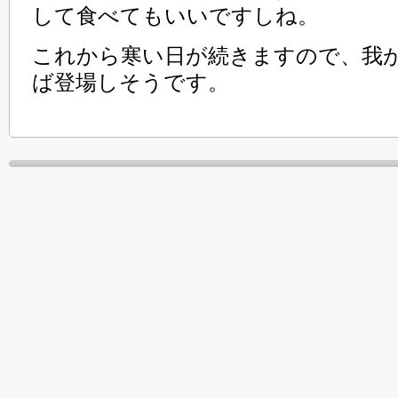
して食べてもいいですしね。
これから寒い日が続きますので、我
ば登場しそうです。