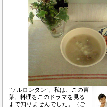
”ソルロンタン”。私は、この言
葉、料理をこのドラマを見る
まで知りませんでした。（ご