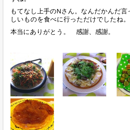
もてなし上手のNさん。なんだかんだ言
しいものを食べに行っただけでしたね。
本当にありがとう。 感謝、感謝。